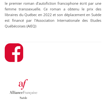
le premier roman d’autofiction francophone écrit par une
femme transsexuelle. Ce roman a obtenu le prix des
libraires du Québec en 2022 et son déplacement en Suède
est financé par l’Association Internationale des Etudes
Québécoises (AIEQ)