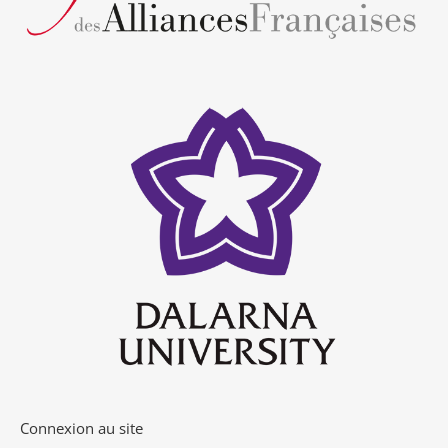
Connexion au site