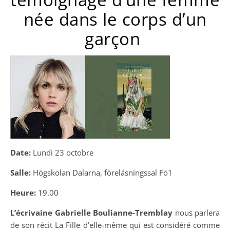
née dans le corps d’un
garçon
Date:
Lundi 23 octobre
Salle:
Högskolan Dalarna, föreläsningssal Fö1
Heure:
19.00
L’écrivaine Gabrielle Boulianne-Tremblay
nous parlera
de son récit La Fille d’elle-même qui est considéré comme