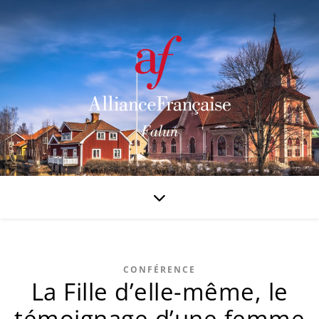
CONFÉRENCE
La Fille d’elle-même, le
témoignage d’une femme