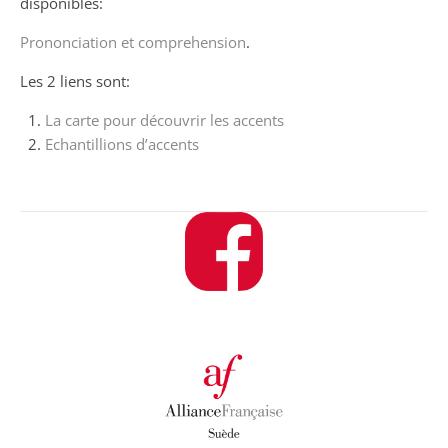
disponibles:
Prononciation et comprehension
.
Les 2 liens sont:
La carte pour découvrir les accents
Echantillions d’accents