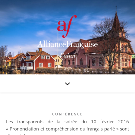
CONFÉRENCE
Les transparents de la soirée du 10 février 2016
« Prononciation et compréhension du français parlé » sont