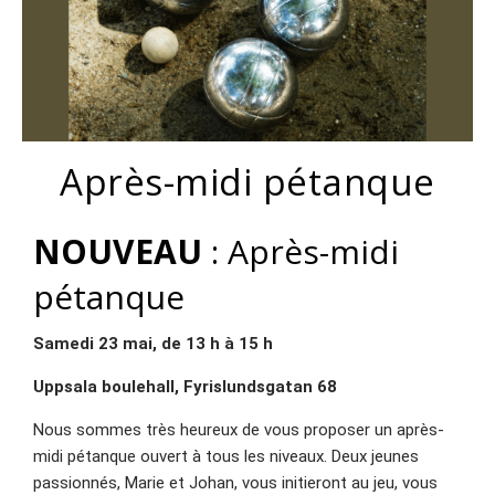
Après-midi pétanque
NOUVEAU
: Après-midi
pétanque
Samedi 23 mai, de 13 h à 15 h
Uppsala boulehall, Fyrislundsgatan 68
Nous sommes très heureux de vous proposer un après-
midi pétanque ouvert à tous les niveaux. Deux jeunes
passionnés, Marie et Johan, vous initieront au jeu, vous