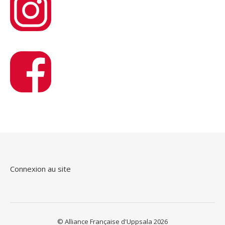
Connexion au site
© Alliance Française d'Uppsala 2026