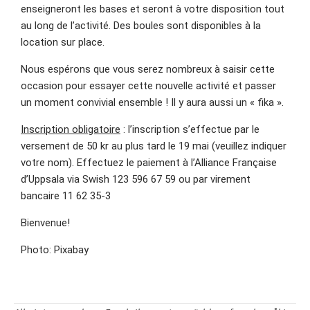
enseigneront les bases et seront à votre disposition tout
au long de l’activité. Des boules sont disponibles à la
location sur place.
Nous espérons que vous serez nombreux à saisir cette
occasion pour essayer cette nouvelle activité et passer
un moment convivial ensemble ! Il y aura aussi un « fika ».
Inscription obligatoire
: l’inscription s’effectue par le
versement de 50 kr au plus tard le 19 mai (veuillez indiquer
votre nom). Effectuez le paiement à l’Alliance Française
d’Uppsala via Swish 123 596 67 59 ou par virement
bancaire 11 62 35-3
Bienvenue!
Photo: Pixabay