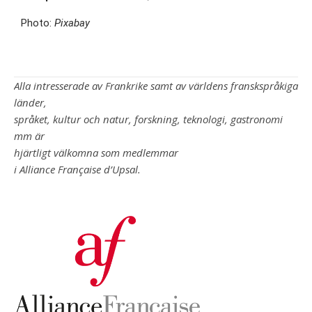
Photo:
Pixabay
Alla intresserade av Frankrike samt av världens franskspråkiga
länder,
språket, kultur och natur, forskning, teknologi, gastronomi
mm är
hjärtligt välkomna som medlemmar
i Alliance Française d’Upsal.