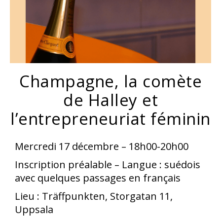
Champagne, la comète
de Halley et
l’entrepreneuriat féminin
Mercredi 17 décembre – 18h00-20h00
Inscription préalable – Langue : suédois
avec quelques passages en français
Lieu : Träffpunkten, Storgatan 11,
Uppsala