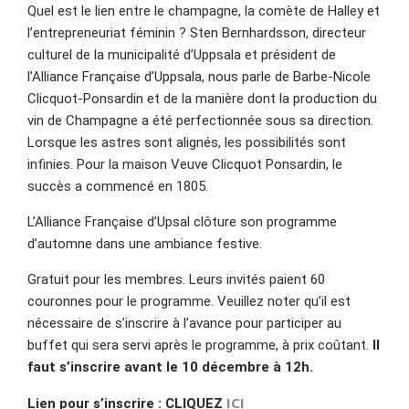
Quel est le lien entre le champagne, la comète de Halley et
l’entrepreneuriat féminin ? Sten Bernhardsson, directeur
culturel de la municipalité d’Uppsala et président de
l’Alliance Française d’Uppsala, nous parle de Barbe-Nicole
Clicquot-Ponsardin et de la manière dont la production du
vin de Champagne a été perfectionnée sous sa direction.
Lorsque les astres sont alignés, les possibilités sont
infinies. Pour la maison Veuve Clicquot Ponsardin, le
succès a commencé en 1805.
L’Alliance Française d’Upsal clôture son programme
d’automne dans une ambiance festive.
Gratuit pour les membres. Leurs invités paient 60
couronnes pour le programme. Veuillez noter qu’il est
nécessaire de s’inscrire à l’avance pour participer au
buffet qui sera servi après le programme, à prix coûtant.
Il
faut s’inscrire avant le 10 décembre à 12h.
ICI
Lien pour s’inscrire : CLIQUEZ