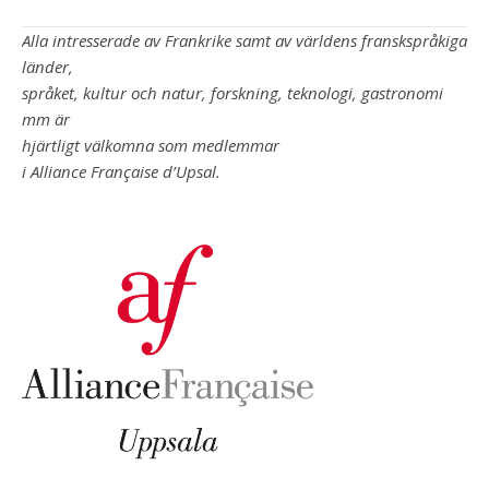
Alla intresserade av Frankrike samt av världens franskspråkiga
länder,
språket, kultur och natur, forskning, teknologi, gastronomi
mm är
hjärtligt välkomna som medlemmar
i Alliance Française d’Upsal.