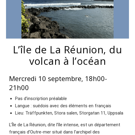
L’île de La Réunion, du
volcan à l’océan
Mercredi 10 septembre, 18h00-
21h00
Pas d’inscription préalable
Langue : suédois avec des éléments en français
Lieu: Träffpunkten, Stora salen, Storgatan 11, Uppsala
L’Île de La Réunion, dite l’île intense, est un département
français d’Outre-mer situé dans l’archipel des