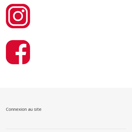
Connexion au site