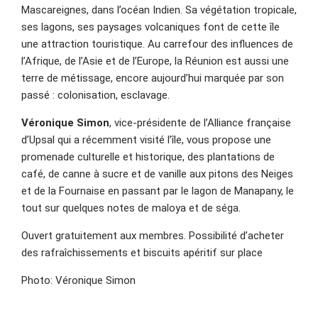
Mascareignes, dans l’océan Indien. Sa végétation tropicale,
ses lagons, ses paysages volcaniques font de cette île
une attraction touristique. Au carrefour des influences de
l’Afrique, de l’Asie et de l’Europe, la Réunion est aussi une
terre de métissage, encore aujourd’hui marquée par son
passé : colonisation, esclavage.
Véronique Simon
, vice-présidente de l’Alliance française
d’Upsal qui a récemment visité l’île, vous propose une
promenade culturelle et historique, des plantations de
café, de canne à sucre et de vanille aux pitons des Neiges
et de la Fournaise en passant par le lagon de Manapany, le
tout sur quelques notes de maloya et de séga.
Ouvert gratuitement aux membres. Possibilité d’acheter
des rafraîchissements et biscuits apéritif sur place
Photo: Véronique Simon