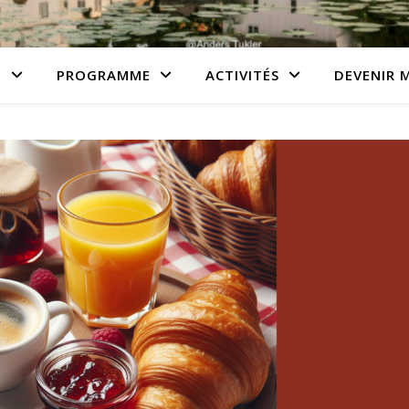
N
PROGRAMME
ACTIVITÉS
DEVENIR 