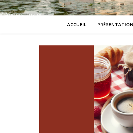
ACCUEIL
PRÉSENTATIO