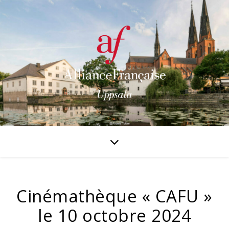
Cinémathèque « CAFU »
le 10 octobre 2024