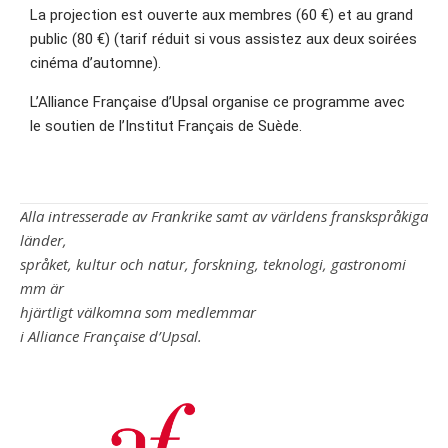
La projection est ouverte aux membres (60 €) et au grand
public (80 €) (tarif réduit si vous assistez aux deux soirées
cinéma d’automne).
L’Alliance Française d’Upsal organise ce programme avec
le soutien de l’Institut Français de Suède.
Alla intresserade av Frankrike samt av världens franskspråkiga
länder,
språket, kultur och natur, forskning, teknologi, gastronomi
mm är
hjärtligt välkomna som medlemmar
i Alliance Française d’Upsal.