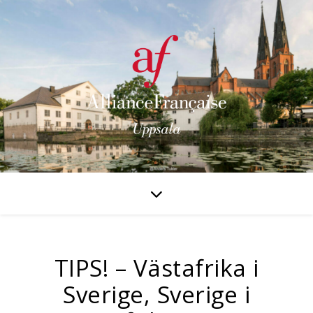
TIPS! – Västafrika i
Sverige, Sverige i