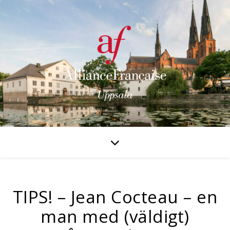
TIPS! – Jean Cocteau – en
man med (väldigt)