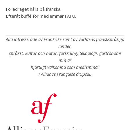
Föredraget hålls på franska.
Efteråt buffé för medlemmar i AFU.
Alla intresserade av Frankrike samt av världens franskspråkiga
länder,
språket, kultur och natur, forskning, teknologi, gastronomi
mm är
hjärtligt välkomna som medlemmar
i Alliance Française d’Upsal.