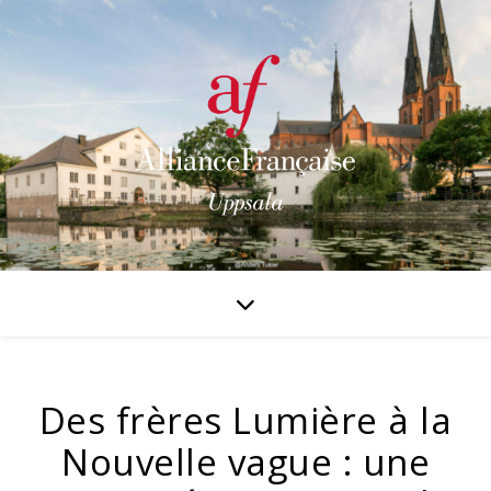
Des frères Lumière à la
Nouvelle vague : une