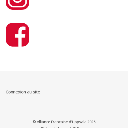
Connexion au site
© Alliance Française d'Uppsala 2026