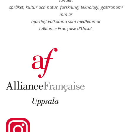
länder,
språket, kultur och natur, forskning, teknologi, gastronomi
mm är
hjärtligt välkomna som medlemmar
i Alliance Française d’Upsal.