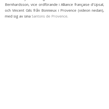
Bernhardsson, vice ordförande i Alliance française d’Upsal,
och Vincent Gils från Bonnieux i Provence (videon nedan),
med sig av sina
Santons de Provence
.