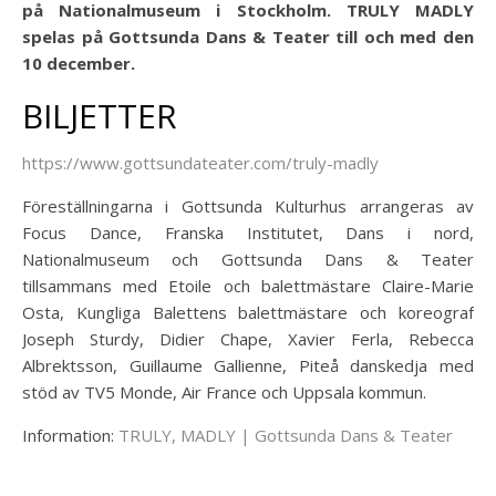
på Nationalmuseum i Stockholm. TRULY MADLY
spelas på Gottsunda Dans & Teater till och med den
10 december.
BILJETTER
https://www.gottsundateater.com/truly-madly
Föreställningarna i Gottsunda Kulturhus arrangeras av
Focus Dance, Franska Institutet, Dans i nord,
Nationalmuseum och Gottsunda Dans & Teater
tillsammans med Etoile och balettmästare Claire-Marie
Osta, Kungliga Balettens balettmästare och koreograf
Joseph Sturdy, Didier Chape, Xavier Ferla, Rebecca
Albrektsson, Guillaume Gallienne, Piteå danskedja med
stöd av TV5 Monde, Air France och Uppsala kommun.
Information:
TRULY, MADLY | Gottsunda Dans & Teater