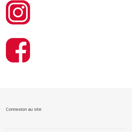
Connexion au site