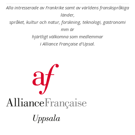
Alla intresserade av Frankrike samt av världens franskspråkiga
länder,
språket, kultur och natur, forskning, teknologi, gastronomi
mm är
hjärtligt välkomna som medlemmar
i Alliance Française d’Upsal.