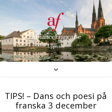
TIPS! – Dans och poesi på
franska 3 december