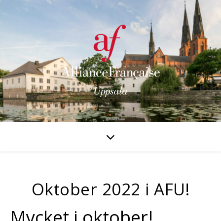
Oktober 2022 i AFU!
Mycket i oktober!