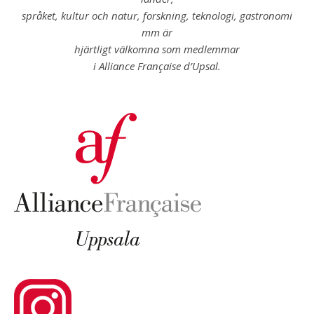
språket, kultur och natur, forskning, teknologi, gastronomi
mm är
hjärtligt välkomna som medlemmar
i Alliance Française d’Upsal.