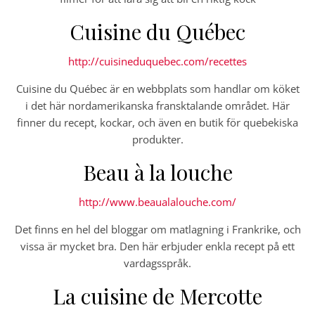
Cuisine du Québec
http://cuisineduquebec.com/recettes
Cuisine du Québec är en webbplats som handlar om köket
i det här nordamerikanska fransktalande området. Här
finner du recept, kockar, och även en butik för quebekiska
produkter.
Beau à la louche
http://www.beaualalouche.com/
Det finns en hel del bloggar om matlagning i Frankrike, och
vissa är mycket bra. Den här erbjuder enkla recept på ett
vardagsspråk.
La cuisine de Mercotte