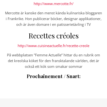
http://www.mercotte.fr/
Mercotte är kanske den menst kända kulinariska bloggaren
i Frankrike. Hon publicerar böcker, designar applikationer,
och är även domare i en patisserietävling i TV
Recettes créoles
http://www.cuisineactuelle.fr/recette-creole
På webbplatsen ”Femme Actuelle” hittar du en rubrik om
det kreolska köket för den fransktalande världen, det är
också ett kök som smakar sommar
Prochainement / Snart: