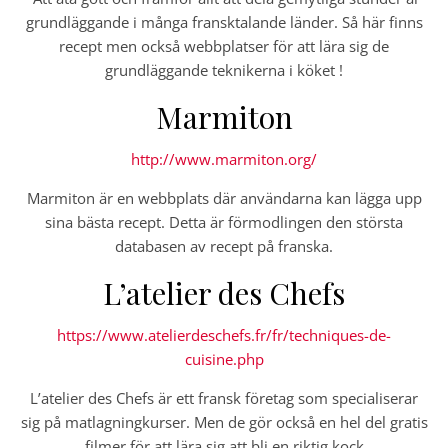
grundläggande i många fransktalande länder. Så här finns
recept men också webbplatser för att lära sig de
grundläggande teknikerna i köket !
Marmiton
http://www.marmiton.org/
Marmiton är en webbplats där användarna kan lägga upp
sina bästa recept. Detta är förmodlingen den största
databasen av recept på franska.
L’atelier des Chefs
https://www.atelierdeschefs.fr/fr/techniques-de-
cuisine.php
L’atelier des Chefs är ett fransk företag som specialiserar
sig på matlagningkurser. Men de gör också en hel del gratis
filmer för att lära sig att bli en riktig kock