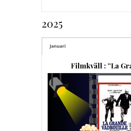
2025
Januari
Filmkväll : ”La Gr