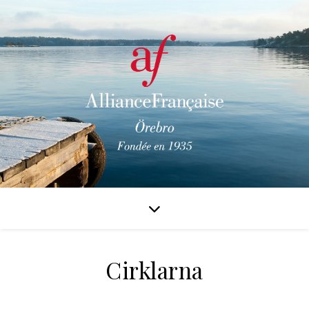
Cirklarna