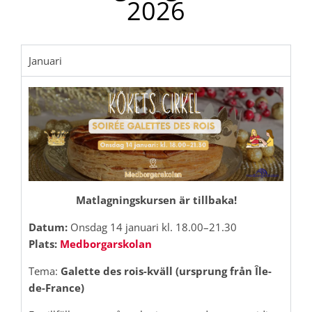
2026
Januari
Matlagningskursen är tillbaka!
Datum:
Onsdag 14 januari kl. 18.00–21.30
Plats:
Medborgarskolan
Tema:
Galette des rois-kväll (ursprung från Île-
de-France)