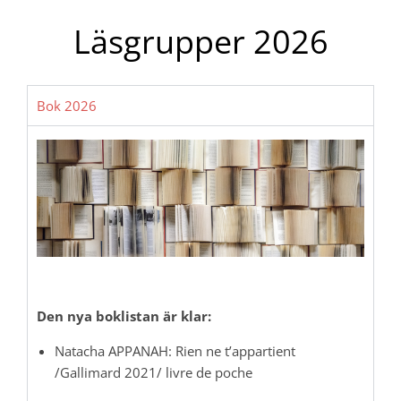
Läsgrupper 2026
Bok 2026
Den nya boklistan är klar:
Natacha APPANAH: Rien ne t’appartient
/Gallimard 2021/ livre de poche