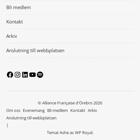
Bli medlem
Kontakt
Arkiv
Anslutning till webbplatsen
© Alliance Française d'Örebro 2026
Om oss
Evenemang
Bli medlem
Kontakt
Arkiv
Anslutning till webbplatsen
Temat Ashe av
WP Royal
.