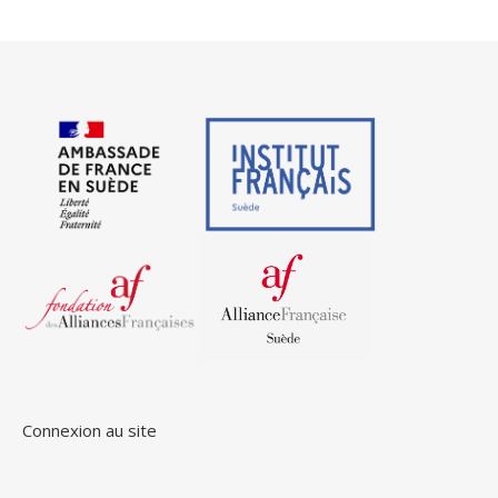
Connexion au site