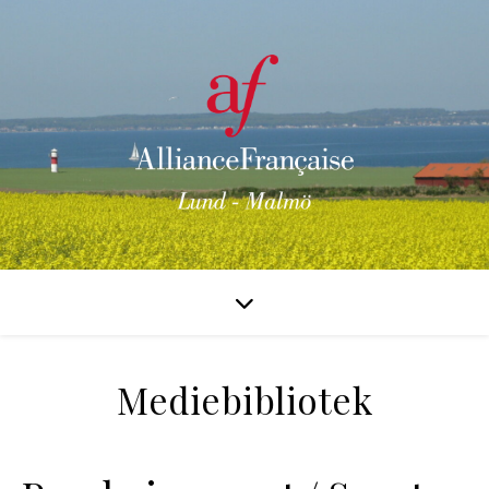
Mediebibliotek