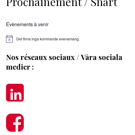
Prochainement / Snart
Évènements à venir
Det finns inga kommande evenemang.
Nos réseaux sociaux / Våra sociala
medier :