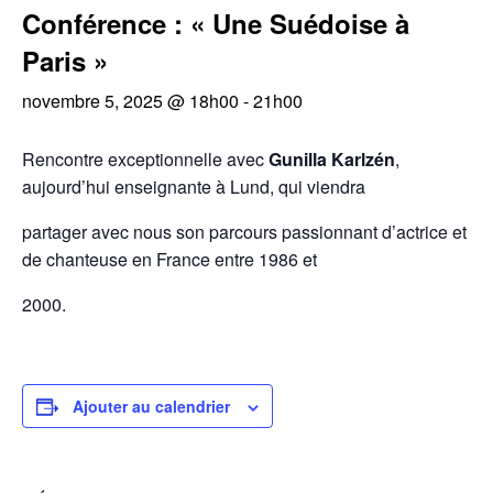
Conférence : « Une Suédoise à
Paris »
novembre 5, 2025 @ 18h00
-
21h00
Rencontre exceptionnelle avec
Gunilla Karlzén
,
aujourd’hui enseignante à Lund, qui viendra
partager avec nous son parcours passionnant d’actrice et
de chanteuse en France entre 1986 et
2000.
Ajouter au calendrier