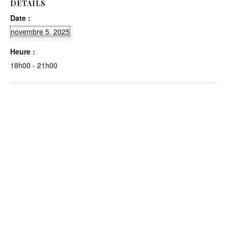
DÉTAILS
Date :
novembre 5, 2025
Heure :
18h00 - 21h00