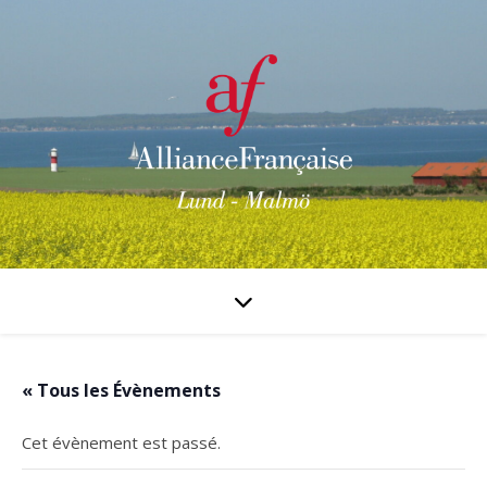
« Tous les Évènements
Cet évènement est passé.