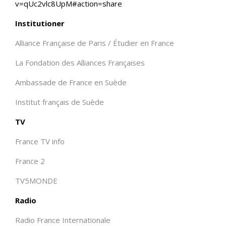
v=qUc2vlc8UpM#action=share
Institutioner
Alliance Française de Paris / Étudier en France
La Fondation des Alliances Françaises
Ambassade de France en Suède
Institut français de Suède
TV
France TV info
France 2
TV5MONDE
Radio
Radio France Internationale