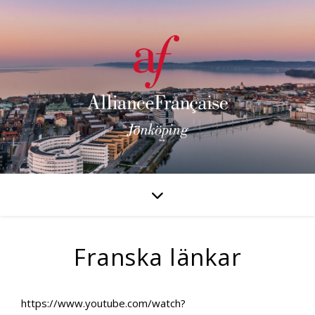
Franska länkar
https://www.youtube.com/watch?