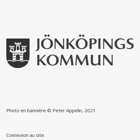
Photo en bannière © Peter Appelin, 2021
Connexion au site