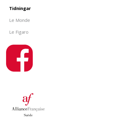
Tidningar
Le Monde
Le Figaro