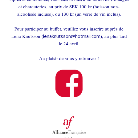
et charcuteries, au prix de SEK 100 kr (boisson non-
alcoolisée incluse), ou 130 kr (un verre de vin inclus).
Pour participer au buffet, veuillez vous inscrire auprès de
Lena Knutsson (
lenaknutsson@hotmail.com
), au plus tard
le 24 avril.
Au plaisir de vous y retrouver !