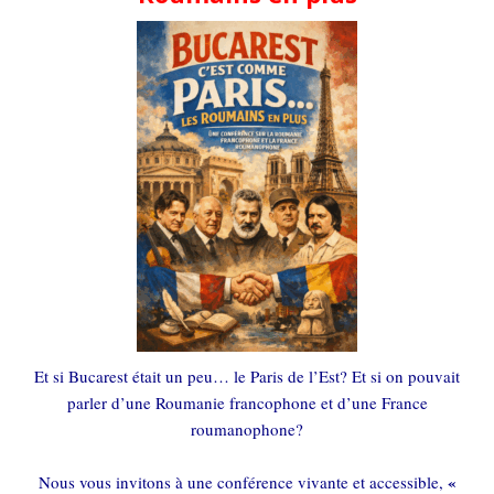
Et si Bucarest était un peu… le Paris de l’Est? Et si on pouvait
parler d’une Roumanie francophone et d’une France
roumanophone?
«
Nous vous invitons à une conférence vivante et accessible,