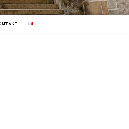
ONTAKT