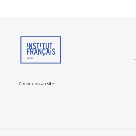
Connexion au site