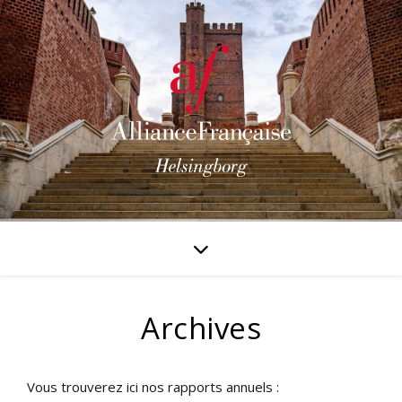
Archives
Vous trouverez ici nos rapports annuels :