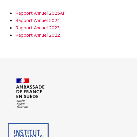
Rapport Annuel 2025
AF
Rapport Annuel 2024
Rapport Annuel 2023
Rapport Annuel 2022