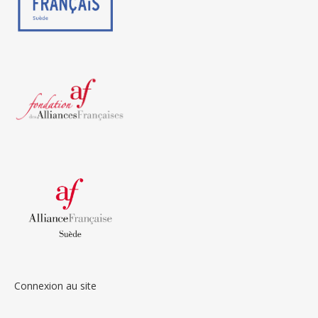
Connexion au site