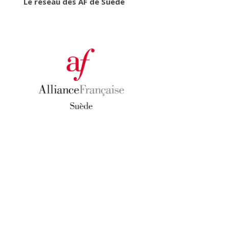
Le réseau des AF de Suède