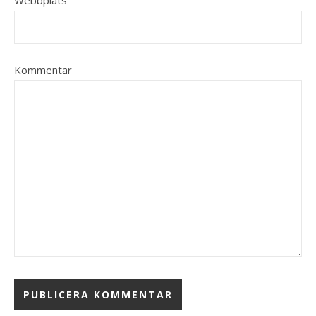
Webbplats
Kommentar