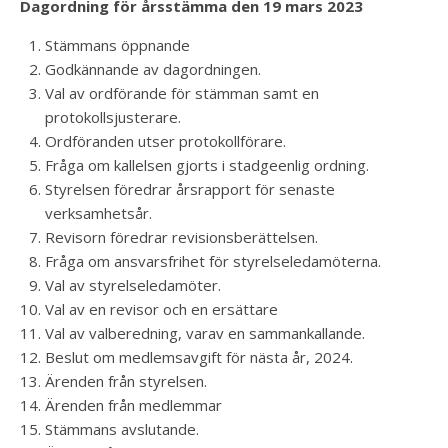
Dagordning för årsstämma den 19 mars 2023
Stämmans öppnande
Godkännande av dagordningen.
Val av ordförande för stämman samt en
protokollsjusterare.
Ordföranden utser protokollförare.
Fråga om kallelsen gjorts i stadgeenlig ordning.
Styrelsen föredrar årsrapport för senaste
verksamhetsår.
Revisorn föredrar revisionsberättelsen.
Fråga om ansvarsfrihet för styrelseledamöterna.
Val av styrelseledamöter.
Val av en revisor och en ersättare
Val av valberedning, varav en sammankallande.
Beslut om medlemsavgift för nästa år, 2024.
Ärenden från styrelsen.
Ärenden från medlemmar
Stämmans avslutande.