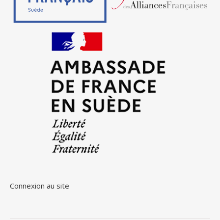
Connexion au site