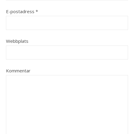
E-postadress
*
Webbplats
Kommentar