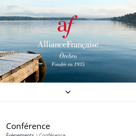
Conférence
Évènements
Conférence