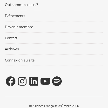
Qui sommes-nous ?
Evènements
Devenir membre
Contact
Archives
Connexion au site
© Alliance Française d'Örebro 2026