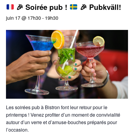
🎉
Soirée pub !
🎉
Pubkväll!
juin 17 @ 17h30
-
19h30
Les soirées pub à Bistron font leur retour pour le
printemps ! Venez profiter d’un moment de convivialité
autour d’un verre et d’amuse-bouches préparés pour
l’occasion.