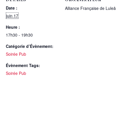
Date :
Alliance Française de Luleå
juin 17
Heure :
17h30 - 19h30
Catégorie d’Évènement:
Soirée Pub
Évènement Tags:
Soirée Pub