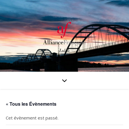
« Tous les Évènements
Cet évènement est passé.