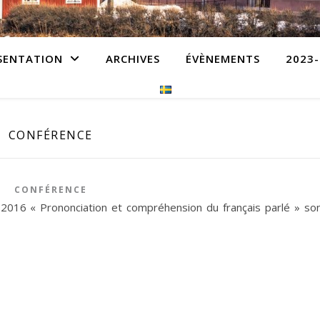
SENTATION
ARCHIVES
ÉVÈNEMENTS
2023-
CONFÉRENCE
CONFÉRENCE
 2016 « Prononciation et compréhension du français parlé » so