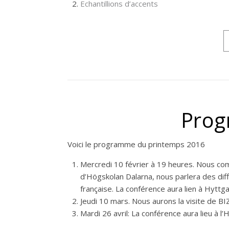
Echantillions d’accents
Prog
Voici le programme du printemps 2016
Mercredi 10 février à 19 heures. Nous com
d’Högskolan Dalarna, nous parlera des diffi
française. La conférence aura lien à Hyttga
Jeudi 10 mars. Nous aurons la visite de BI
Mardi 26 avril: La conférence aura lieu à l