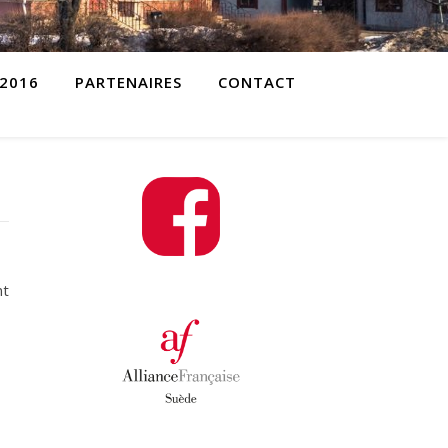
2016
PARTENAIRES
CONTACT
nt