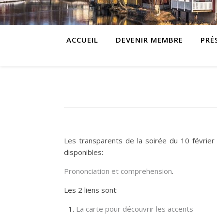
ACCUEIL
DEVENIR MEMBRE
PRÉ
Les transparents de la soirée du 10 février
disponibles:
Prononciation et comprehension
.
Les 2 liens sont:
La carte pour découvrir les accents