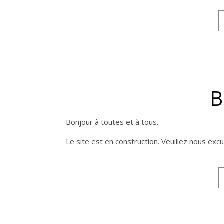
B
Bonjour à toutes et à tous.
Le site est en construction. Veuillez nous excu