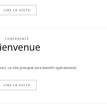
LIRE LA SUITE
CONFÉRENCE
ienvenue
sez. Le site principal sera bientôt opérationnel
LIRE LA SUITE