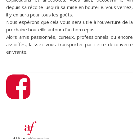
depuis sa récolte jusqu’à sa mise en bouteille. Vous verrez,
il y en aura pour tous les goûts.
Nous espérons que cela vous sera utile à l’ouverture de la
prochaine bouteille autour d’un bon repas.
Alors amis passionnés, curieux, professionnels ou encore
assoiffés, laissez-vous transporter par cette découverte
enivrante.