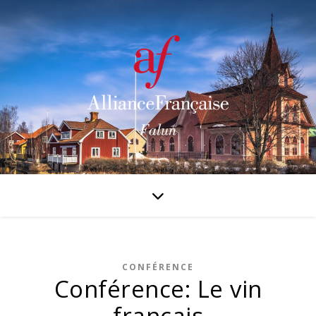
CONFÉRENCE
Conférence: Le vin
français