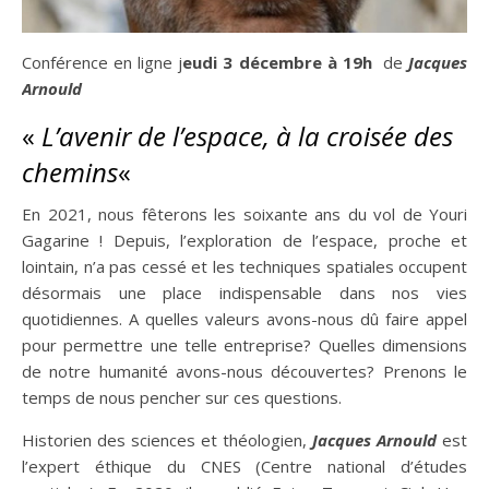
Conférence en ligne j
eudi 3 décembre à 19h
de
Jacques
Arnould
«
L’avenir de l’espace, à la croisée des
chemins
«
En 2021, nous fêterons les soixante ans du vol de Youri
Gagarine ! Depuis, l’exploration de l’espace, proche et
lointain, n’a pas cessé et les techniques spatiales occupent
désormais une place indispensable dans nos vies
quotidiennes. A quelles valeurs avons-nous dû faire appel
pour permettre une telle entreprise? Quelles dimensions
de notre humanité avons-nous découvertes? Prenons le
temps de nous pencher sur ces questions.
Historien des sciences et théologien,
Jacques Arnould
est
l’expert éthique du CNES (Centre national d’études