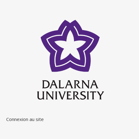
Connexion au site