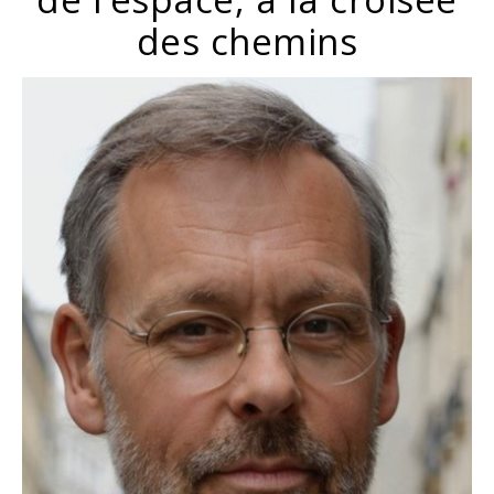
des chemins