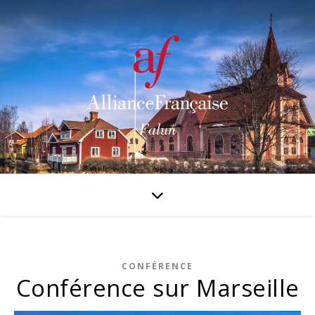
CONFÉRENCE
Conférence sur Marseille