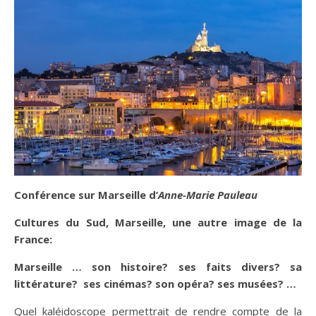
Conférence sur Marseille d’
Anne-Marie Pauleau
Cultures du Sud, Marseille, une autre image de la
France:
Marseille … son histoire? ses faits divers? sa
littérature? ses cinémas? son opéra? ses musées? …
Quel kaléidoscope permettrait de rendre compte de la