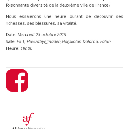
foisonnante diversité de la deuxième ville de France?
Nous essaierons une heure durant de découvrir ses
richesses, ses blessures, sa vitalité.
Date:
Mercredi 23 octobre 2019
Salle:
Fö 1, Huvudbyggnaden,Högskolan Dalarna, Falun
Heure:
19h00