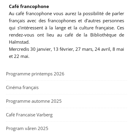
Café francophone
Au café francophone vous aurez la possibilité de parler
français avec des francophones et d’autres personnes
qui s’intéressent à la lange et la culture française. Ces
rendez-vous ont lieu au café de la Bibliothèque de
Halmstad.
Mercredis 30 janvier, 13 février, 27 mars, 24 avril, 8 mai
et 22 mai.
Programme printemps 2026
Cinéma français
Programme automne 2025
Café Francaise Varberg
Program våren 2025