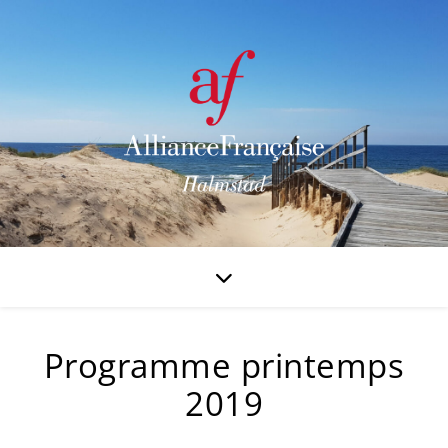
Programme printemps
2019