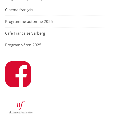
Cinéma français
Programme automne 2025
Café Francaise Varberg
Program våren 2025