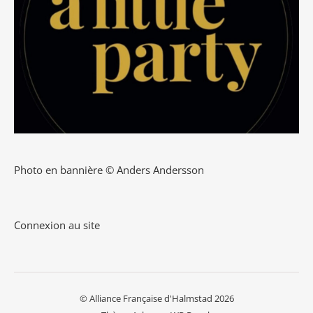
Photo en bannière © Anders Andersson
Connexion au site
© Alliance Française d'Halmstad 2026