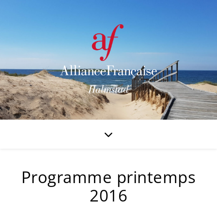
Programme printemps
2016