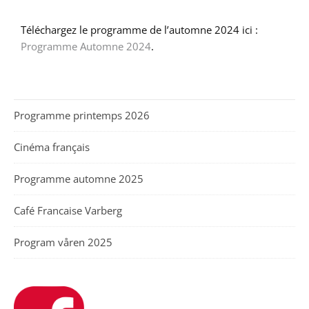
Téléchargez le programme de l’automne 2024 ici :
Programme Automne 2024
.
Programme printemps 2026
Cinéma français
Programme automne 2025
Café Francaise Varberg
Program våren 2025