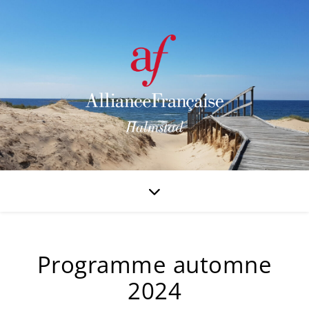
Programme automne
2024